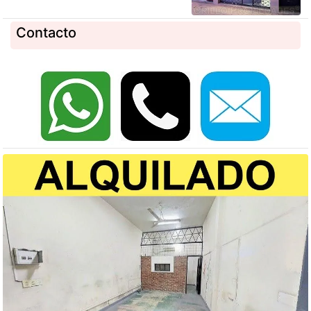
Contacto