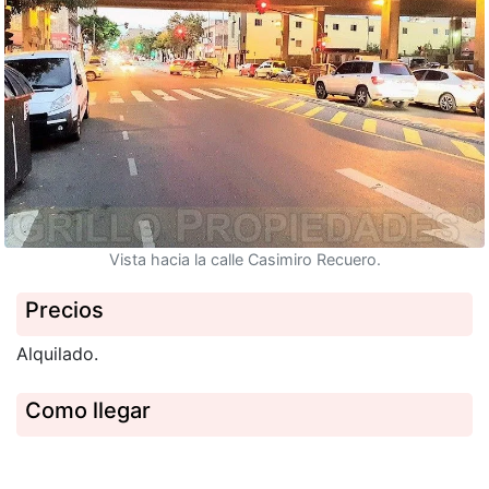
Vista hacia la calle Casimiro Recuero.
Precios
Alquilado.
Como llegar