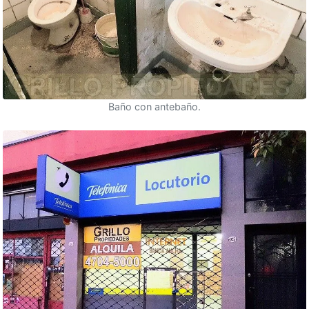
Baño con antebaño.