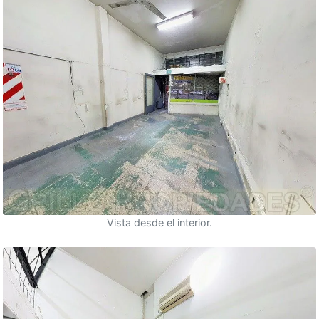
Vista desde el interior.