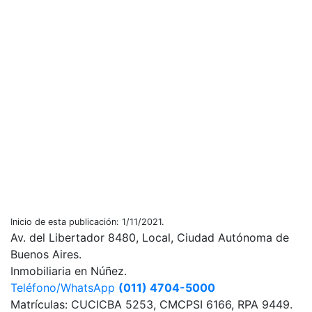
Inicio de esta publicación: 1/11/2021.
Av. del Libertador 8480, Local, Ciudad Autónoma de
Buenos Aires.
Inmobiliaria en Núñez.
Teléfono/WhatsApp
(011) 4704-5000
Matrículas: CUCICBA 5253, CMCPSI 6166, RPA 9449.