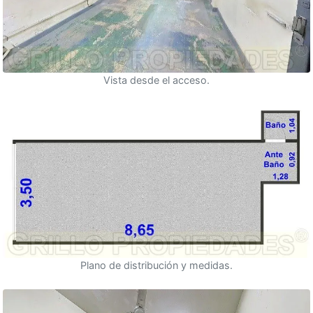
Vista desde el acceso.
Plano de distribución y medidas.