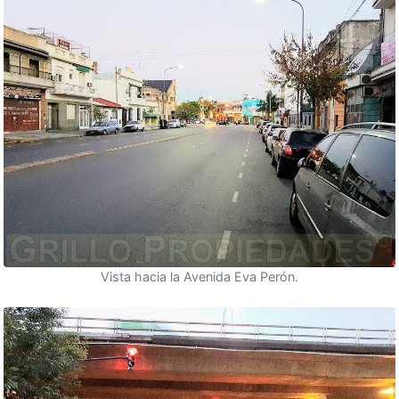
Vista hacia la Avenida Eva Perón.