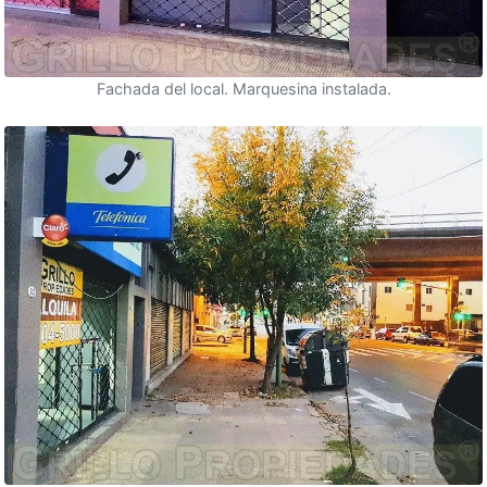
Fachada del local. Marquesina instalada.