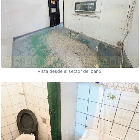
Vista desde el sector del baño.