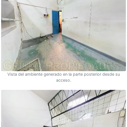
Vista del ambiente generado en la parte posterior desde su
acceso.