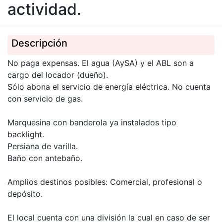
actividad.
Descripción
No paga expensas. El agua (AySA) y el ABL son a
cargo del locador (dueño).
Sólo abona el servicio de energía eléctrica. No cuenta
con servicio de gas.
Marquesina con banderola ya instalados tipo
backlight.
Persiana de varilla.
Baño con antebaño.
Amplios destinos posibles: Comercial, profesional o
depósito.
El local cuenta con una división la cual en caso de ser