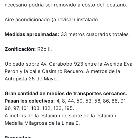
necesario podría ser removido a costo del locatario.
Aire acondicionado (a revisar) instalado.
Medidas aproximadas:
33 metros cuadrados totales.
Zonificación:
R2b II.
Ubicado sobre Av. Carabobo 923 entre la Avenida Eva
Perón y la calle Casimiro Recuero. A metros de la
Autopista 25 de Mayo.
Gran cantidad de medios de transportes cercanos.
Pasan los colectivos:
4, 8, 44, 50, 53, 56, 86, 88, 91,
96, 97, 101, 103, 132, 133, 195.
A metros de la estación de subte de la estación
Medalla Milagrosa de la Línea E.
Requisitos: