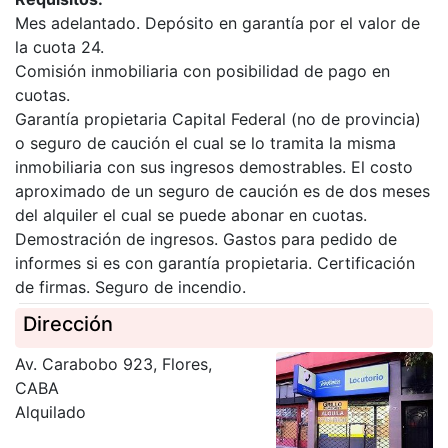
Mes adelantado. Depósito en garantía por el valor de
la cuota 24.
Comisión inmobiliaria con posibilidad de pago en
cuotas.
Garantía propietaria Capital Federal (no de provincia)
o seguro de caución el cual se lo tramita la misma
inmobiliaria con sus ingresos demostrables. El costo
aproximado de un seguro de caución es de dos meses
del alquiler el cual se puede abonar en cuotas.
Demostración de ingresos. Gastos para pedido de
informes si es con garantía propietaria. Certificación
de firmas. Seguro de incendio.
Dirección
Av. Carabobo 923, Flores,
CABA
Alquilado