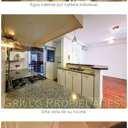
Agua caliente por caldera individual.
Orta vista de su cocina.