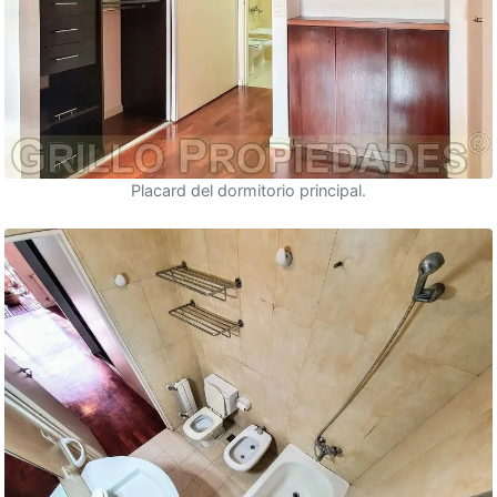
Placard del dormitorio principal.