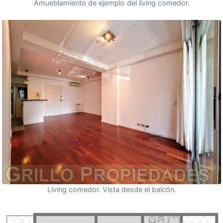
Amueblamiento de ejemplo del living comedor.
Living comedor. Vista desde el balcón.