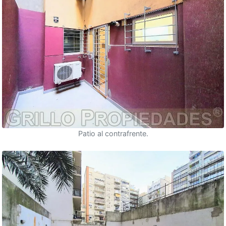
Patio al contrafrente.