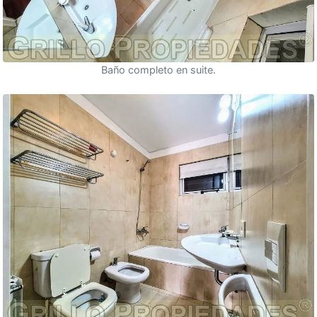
Baño completo en suite.