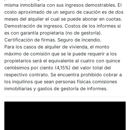
misma inmobiliaria con sus ingresos demostrables. El
costo aproximado de un seguro de caución es de dos
meses del alquiler el cual se puede abonar en cuotas.
Demostración de ingresos. Costos de los informes si
es con garantía propietaria (no de gestoría).
Certificación de firmas. Seguro de incendio.
Para los casos de alquiler de vivienda, el monto
máximo de comisión que se le puede requerir a los
propietarios será el equivalente al cuatro con quince
centésimos por ciento (4,15%) del valor total del
respectivo contrato. Se encuentra prohibido cobrar a
los inquilinos que sean personas físicas comisiones
inmobiliarias y gastos de gestoría de informes.