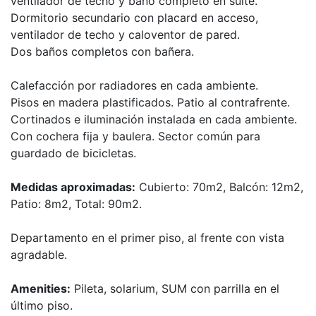
ventilador de techo y baño completo en suite.
Dormitorio secundario con placard en acceso,
ventilador de techo y caloventor de pared.
Dos baños completos con bañera.
Calefacción por radiadores en cada ambiente.
Pisos en madera plastificados. Patio al contrafrente.
Cortinados e iluminación instalada en cada ambiente.
Con cochera fija y baulera. Sector común para
guardado de bicicletas.
Medidas aproximadas:
Cubierto: 70m2, Balcón: 12m2,
Patio: 8m2, Total: 90m2.
Departamento en el primer piso, al frente con vista
agradable.
Amenities:
Pileta, solarium, SUM con parrilla en el
último piso.