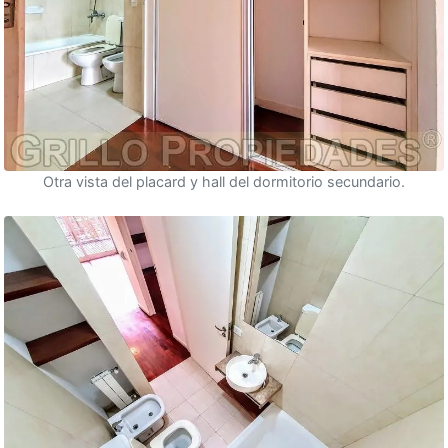
Otra vista del placard y hall del dormitorio secundario.