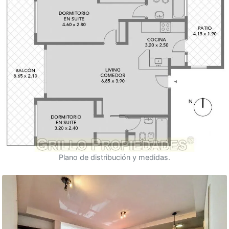
Plano de distribución y medidas.