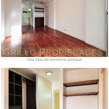
Otra vista del dormitorio principal.