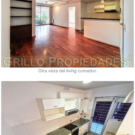
Otra vista del living comedor.