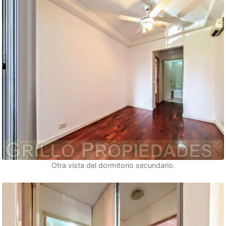
Otra vista del dormitorio secundario.