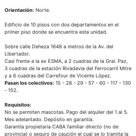
Orientación:
Norte.
Edificio de 10 pisos con dos departamentos en el
primer piso donde se encuentra esta unidad.
Sobre calle Deheza 1648 a metros de la Av. del
Libertador.
Casi frente a la ex ESMA, a 2 cuadras de la Gral. Paz,
3 cuadras de la estación Rivadavia del Ferrocarril Mitre
y a 6 cuadras del Carrefour de Vicente López.
Pasan los colectivos:
15 - 28 - 29 - 57 - 60 - 117 - 130
- 152.
Requisitos:
No se permiten mascotas. Pago del alquiler del 1 al 5.
Mes adelantado. Depósito en garantía.
Garantía propietaria CABA familiar directo (no de
provincia) o seguro de caución el cual se lo tramita la