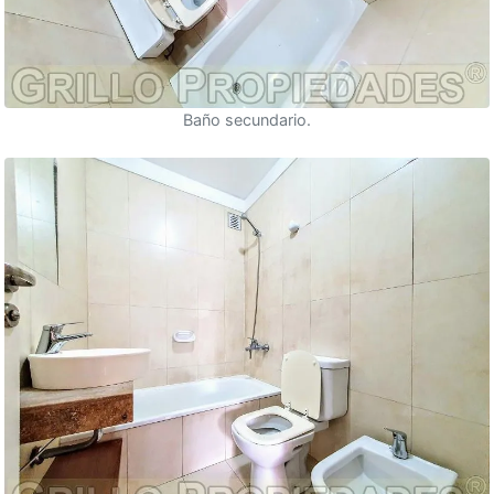
Baño secundario.