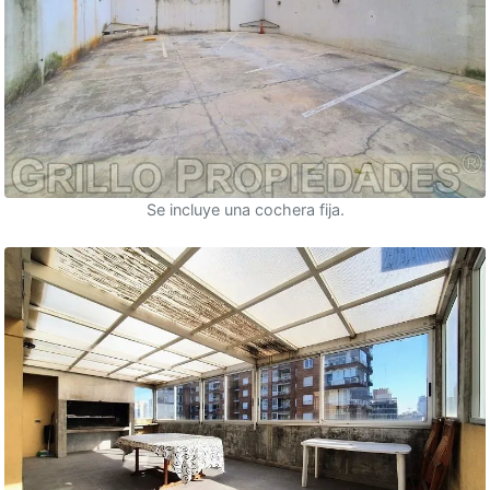
Se incluye una cochera fija.