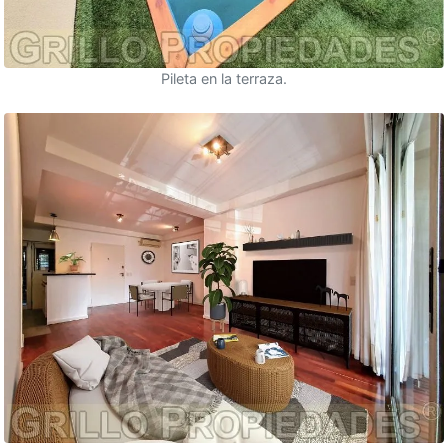
Pileta en la terraza.