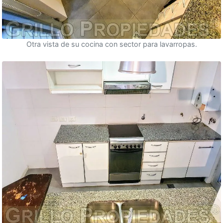
Otra vista de su cocina con sector para lavarropas.