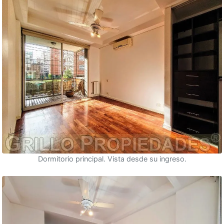
Dormitorio principal. Vista desde su ingreso.