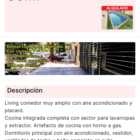
Descripción
Living comedor muy amplio con aire acondicionado y
placard.
Cocina integrada completa con sector para lavarropas
y extractor. Artefacto de cocina con horno a gas.
Dormitorio principal con aire acondicionado, vestidor,