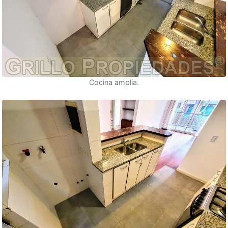
Cocina amplia.