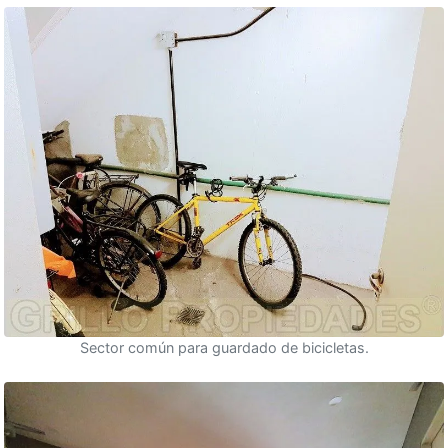
Sector común para guardado de bicicletas.