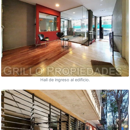
Hall de ingreso al edificio.