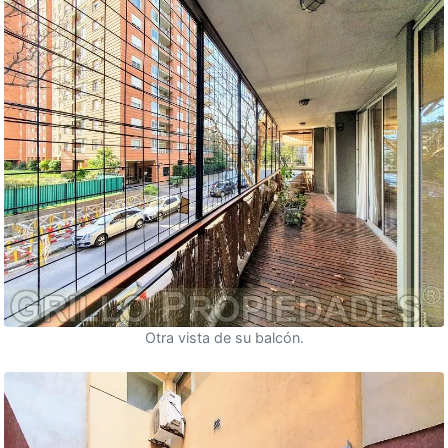
Otra vista de su balcón.