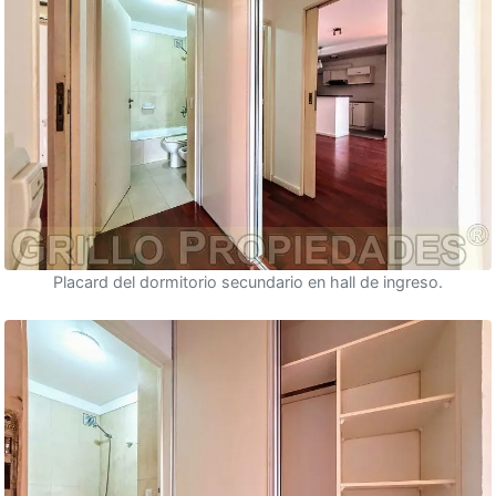
Placard del dormitorio secundario en hall de ingreso.