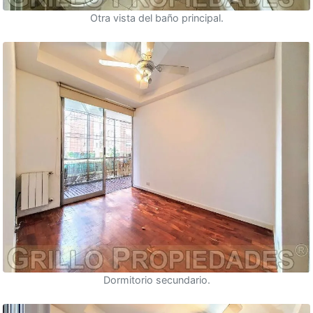
Otra vista del baño principal.
Dormitorio secundario.