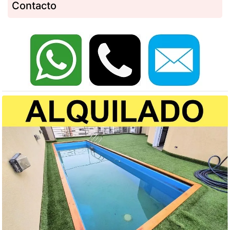
Contacto