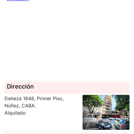
Dirección
Deheza 1648, Primer Piso,
Núñez, CABA.
Alquilado