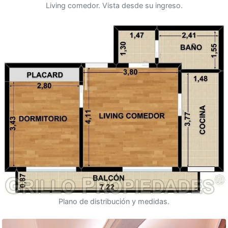
Living comedor. Vista desde su ingreso.
Plano de distribución y medidas.