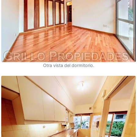
Otra vista del dormitorio.