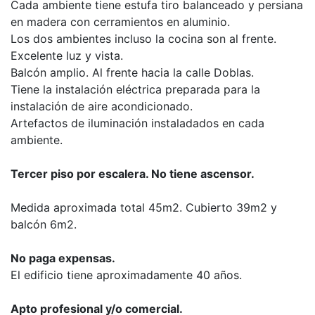
Cada ambiente tiene estufa tiro balanceado y persiana
en madera con cerramientos en aluminio.
Los dos ambientes incluso la cocina son al frente.
Excelente luz y vista.
Balcón amplio. Al frente hacia la calle Doblas.
Tiene la instalación eléctrica preparada para la
instalación de aire acondicionado.
Artefactos de iluminación instaladados en cada
ambiente.
Tercer piso por escalera. No tiene ascensor.
Medida aproximada total 45m2. Cubierto 39m2 y
balcón 6m2.
No paga expensas.
El edificio tiene aproximadamente 40 años.
Apto profesional y/o comercial.