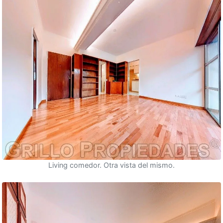
Living comedor. Otra vista del mismo.