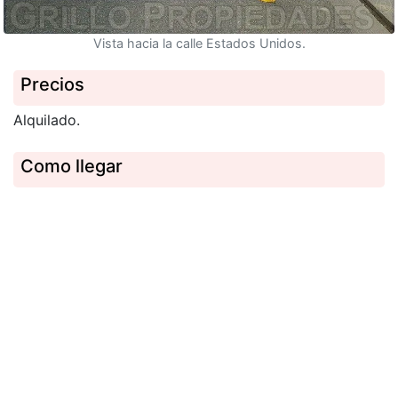
Vista hacia la calle Estados Unidos.
Precios
Alquilado.
Como llegar