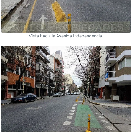
Vista hacia la Avenida Independencia.