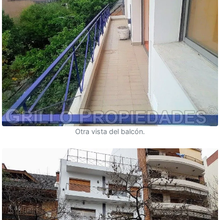
Otra vista del balcón.