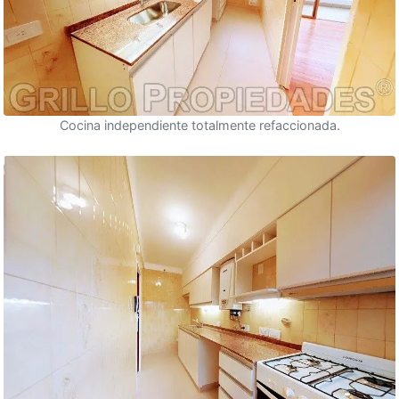
Cocina independiente totalmente refaccionada.