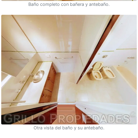
Baño completo con bañera y antebaño.
Otra vista del baño y su antebaño.