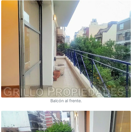
Balcón al frente.