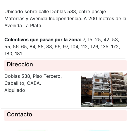
Ubicado sobre calle Doblas 538, entre pasaje
Matorras y Avenida Independencia. A 200 metros de la
Avenida La Plata.
Colectivos que pasan por la zona:
7, 15, 25, 42, 53,
55, 56, 65, 84, 85, 88, 96, 97, 104, 112, 126, 135, 172,
180, 181.
Dirección
Doblas 538, Piso Tercero,
Caballito, CABA.
Alquilado
Contacto