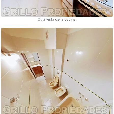
Otra vista de la cocina.