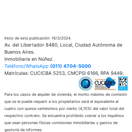
Inicio de esta publicación: 16/3/2024.
Av. del Libertador 8480, Local, Ciudad Autónoma de
Buenos Aires.
Inmobiliaria en Núñez.
Teléfono/WhatsApp
(011) 4704-5000
Matrículas: CUCICBA 5253, CMCPSI 6166, RPA 9449.
Para los casos de alquiler de vivienda, el monto máximo de comisión
que se le puede requerir a los propietarios será el equivalente al
cuatro con quince centésimos por ciento (4,15%) del valor total del
respectivo contrato. Se encuentra prohibido cobrar a los inquilinos
que sean personas físicas comisiones inmobiliarias y gastos de
gestoría de informes.