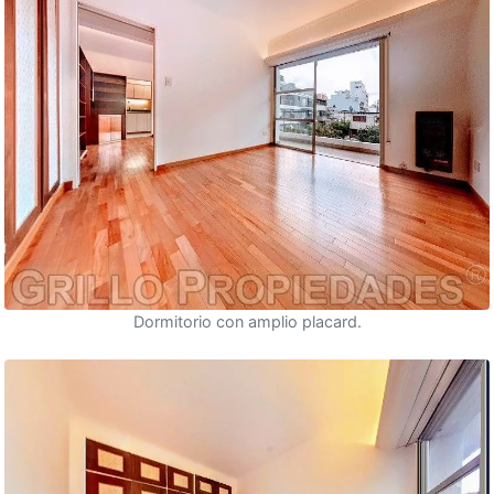
Dormitorio con amplio placard.