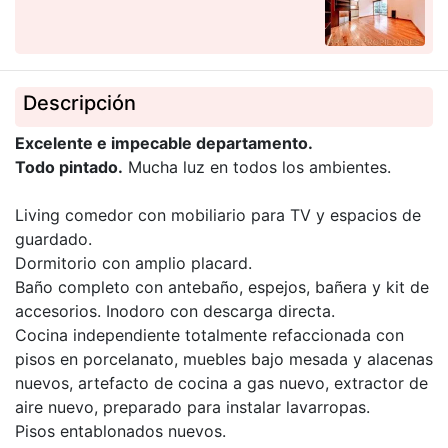
Descripción
Excelente e impecable departamento.
Todo pintado.
Mucha luz en todos los ambientes.
Living comedor con mobiliario para TV y espacios de
guardado.
Dormitorio con amplio placard.
Baño completo con antebaño, espejos, bañera y kit de
accesorios. Inodoro con descarga directa.
Cocina independiente totalmente refaccionada con
pisos en porcelanato, muebles bajo mesada y alacenas
nuevos, artefacto de cocina a gas nuevo, extractor de
aire nuevo, preparado para instalar lavarropas.
Pisos entablonados nuevos.