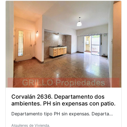
Corvalán 2636. Departamento dos
ambientes. PH sin expensas con patio.
Departamento tipo PH sin expensas. Departamento tipo casa. Living comedor con cocina integrada, c
Alquileres de Vivienda.