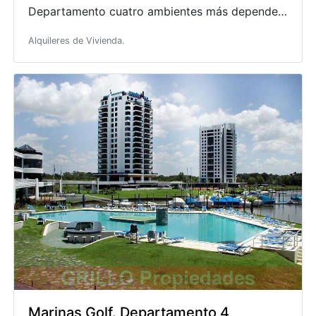
Departamento cuatro ambientes más dependencia de servicio. Tres baños (dos completos). Tres dormito
Alquileres de Vivienda.
Marinas Golf. Departamento 4