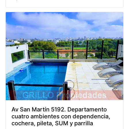
Av San Martín 5192. Departamento
cuatro ambientes con dependencia,
cochera, pileta, SUM y parrilla