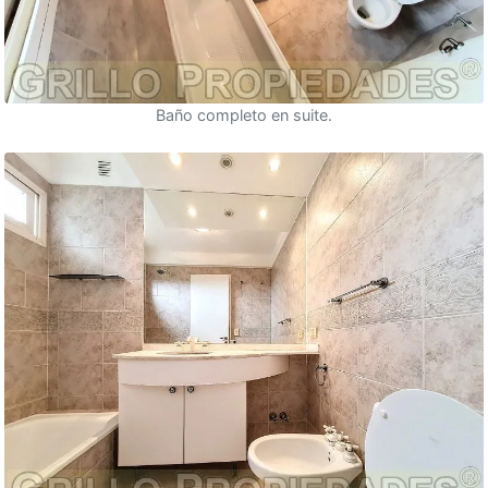
Baño completo en suite.