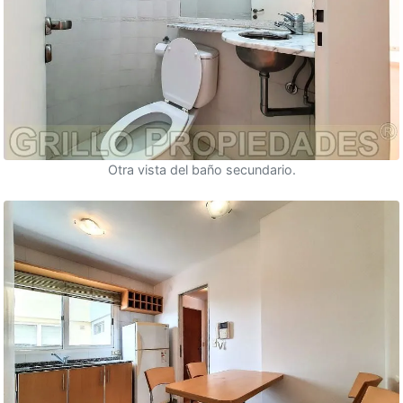
Otra vista del baño secundario.