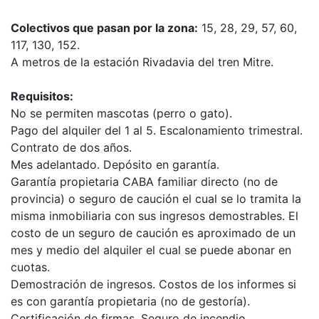
Colectivos que pasan por la zona:
15, 28, 29, 57, 60,
117, 130, 152.
A metros de la estación Rivadavia del tren Mitre.
Requisitos:
No se permiten mascotas (perro o gato).
Pago del alquiler del 1 al 5. Escalonamiento trimestral.
Contrato de dos años.
Mes adelantado. Depósito en garantía.
Garantía propietaria CABA familiar directo (no de
provincia) o seguro de caución el cual se lo tramita la
misma inmobiliaria con sus ingresos demostrables. El
costo de un seguro de caución es aproximado de un
mes y medio del alquiler el cual se puede abonar en
cuotas.
Demostración de ingresos. Costos de los informes si
es con garantía propietaria (no de gestoría).
Certificación de firmas. Seguro de incendio.