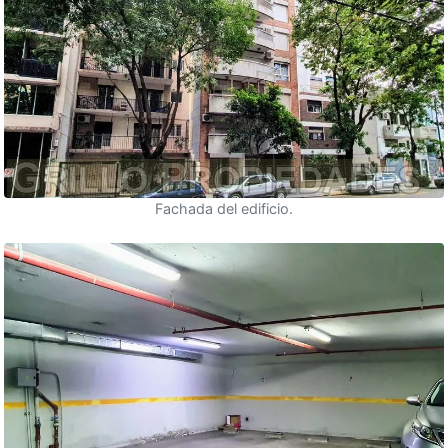
Fachada del edificio.