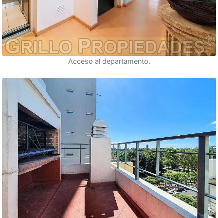
Acceso al departamento.