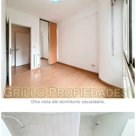
Otra vista del dormitorio secundario.