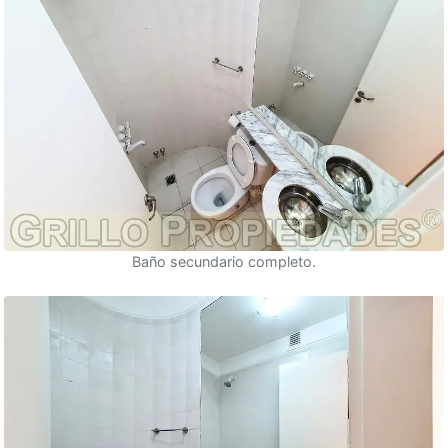
Baño secundario completo.