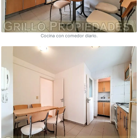
Cocina con comedor diario.