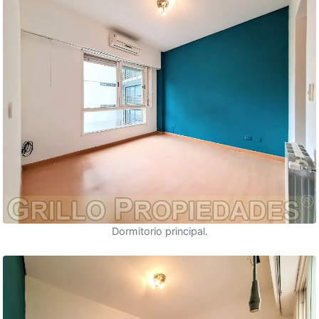
Dormitorio principal.