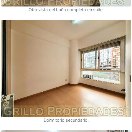
Otra vista del baño completo en suite.
Dormitorio secundario.