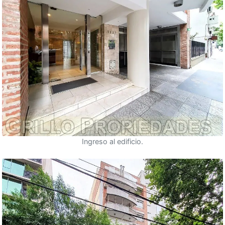
Ingreso al edificio.