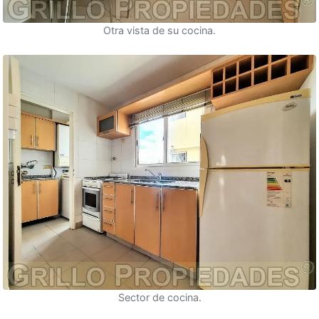
Otra vista de su cocina.
Sector de cocina.