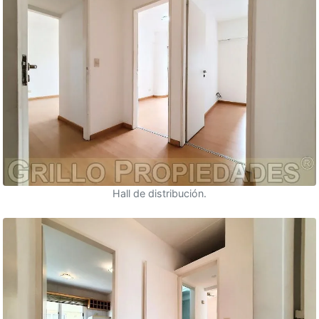
Hall de distribución.