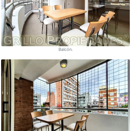
Balcón.