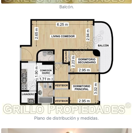
Balcón.
Plano de distribución y medidas.