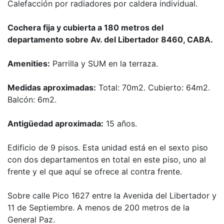
Calefacción por radiadores por caldera individual.
Cochera fija y cubierta a 180 metros del
departamento sobre Av. del Libertador 8460, CABA.
Amenities:
Parrilla y SUM en la terraza.
Medidas aproximadas:
Total: 70m2. Cubierto: 64m2.
Balcón: 6m2.
Antigüedad aproximada:
15 años.
Edificio de 9 pisos. Esta unidad está en el sexto piso
con dos departamentos en total en este piso, uno al
frente y el que aquí se ofrece al contra frente.
Sobre calle Pico 1627 entre la Avenida del Libertador y
11 de Septiembre. A menos de 200 metros de la
General Paz.