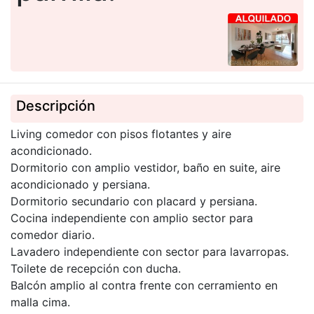
Descripción
Living comedor con pisos flotantes y aire
acondicionado.
Dormitorio con amplio vestidor, baño en suite, aire
acondicionado y persiana.
Dormitorio secundario con placard y persiana.
Cocina independiente con amplio sector para
comedor diario.
Lavadero independiente con sector para lavarropas.
Toilete de recepción con ducha.
Balcón amplio al contra frente con cerramiento en
malla cima.