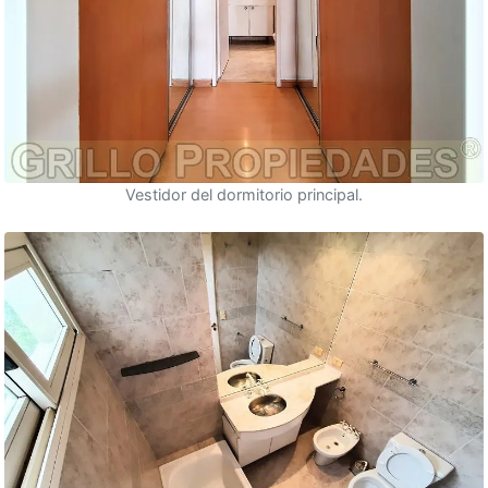
Vestidor del dormitorio principal.