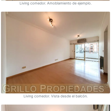
Living comedor. Amoblamiento de ejemplo.
Living comedor. Vista desde el balcón.