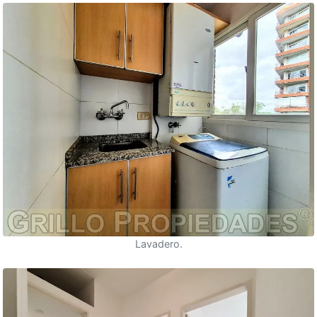
Lavadero.