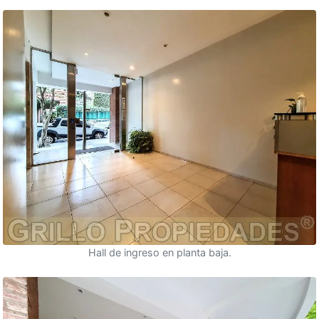
Hall de ingreso en planta baja.