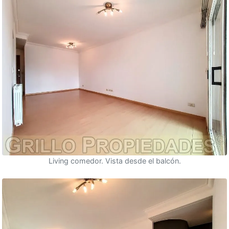
Living comedor. Vista desde el balcón.