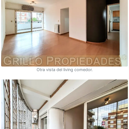
Otra vista del living comedor.