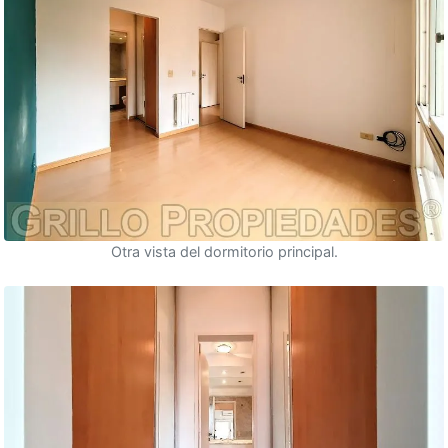
Otra vista del dormitorio principal.