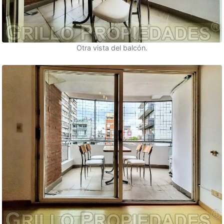
Otra vista del balcón.