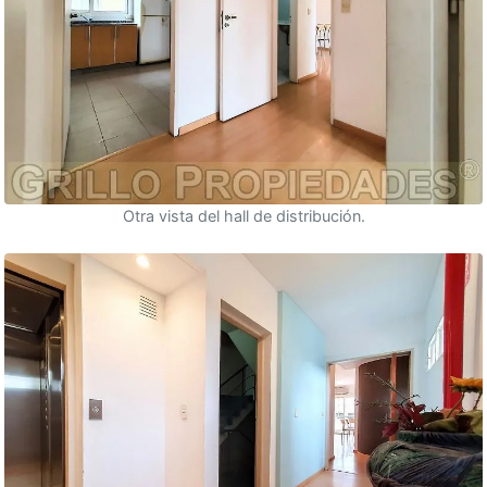
Otra vista del hall de distribución.