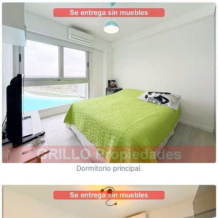
Dormitorio principal.