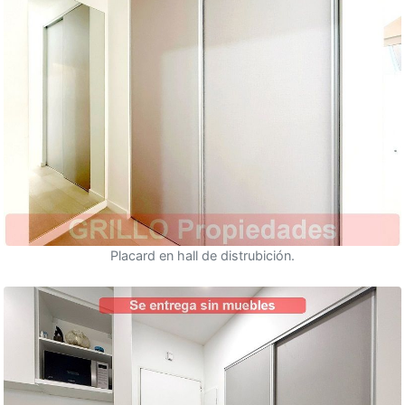
Placard en hall de distrubición.