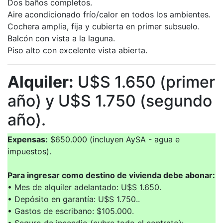
Dos baños completos.
Aire acondicionado frío/calor en todos los ambientes.
Cochera amplia, fija y cubierta en primer subsuelo.
Balcón con vista a la laguna.
Piso alto con excelente vista abierta.
Alquiler:
U$S 1.650 (primer
año) y U$S 1.750 (segundo
año).
Expensas:
$650.000 (incluyen AySA - agua e
impuestos).
Para ingresar como destino de vivienda debe abonar:
• Mes de alquiler adelantado: U$S 1.650.
• Depósito en garantía: U$S 1.750..
• Gastos de escribano: $105.000.