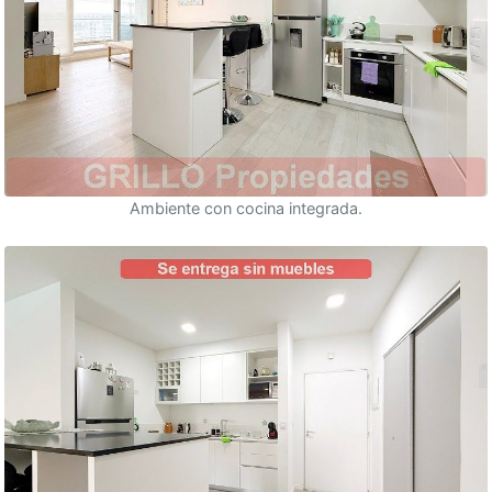
Ambiente con cocina integrada.