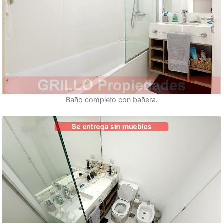
Baño completo con bañera.