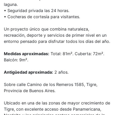
laguna.
• Seguridad privada las 24 horas.
• Cocheras de cortesía para visitantes.
Un proyecto único que combina naturaleza,
recreación, deporte y servicios de primer nivel en un
entorno pensado para disfrutar todos los días del año.
Medidas aproximadas:
Total: 81m². Cuberta: 72m².
Balcón: 9m².
Antigüedad aproximada:
2 años.
Sobre calle Camino de los Remeros 1585, Tigre,
Provincia de Buenos Aires.
Ubicado en una de las zonas de mayor crecimiento de
Tigre, con excelente acceso desde Panamericana,