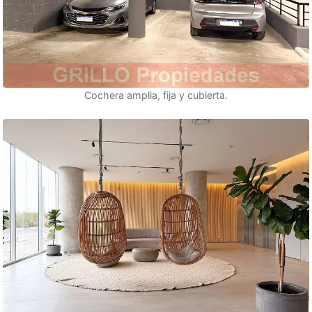
Cochera amplia, fija y cubierta.