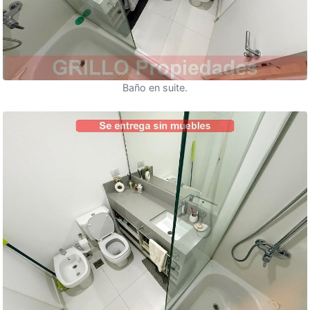
Baño en suite.