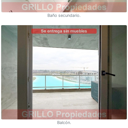
Baño secundario.
Balcón.