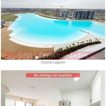
Crystal Lagoon