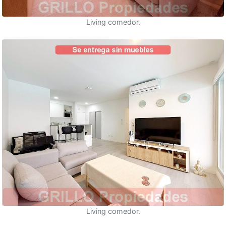
Living comedor.
Living comedor.