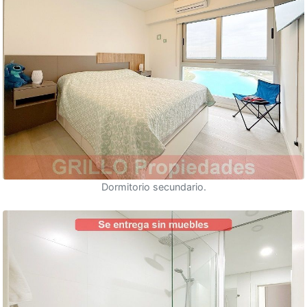
Dormitorio secundario.