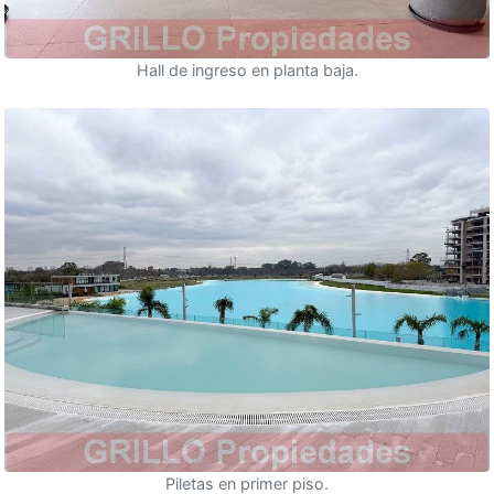
Hall de ingreso en planta baja.
Piletas en primer piso.