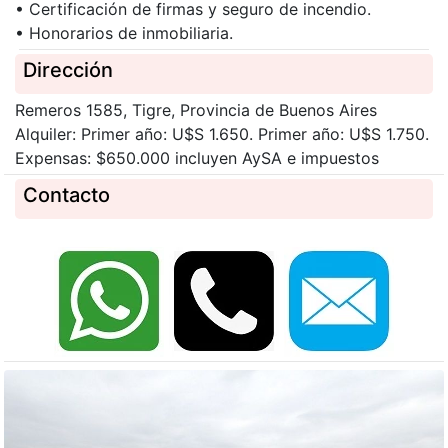
• Certificación de firmas y seguro de incendio.
• Honorarios de inmobiliaria.
Dirección
Remeros 1585, Tigre, Provincia de Buenos Aires
Alquiler: Primer año: U$S 1.650. Primer año: U$S 1.750.
Expensas: $650.000 incluyen AySA e impuestos
Contacto