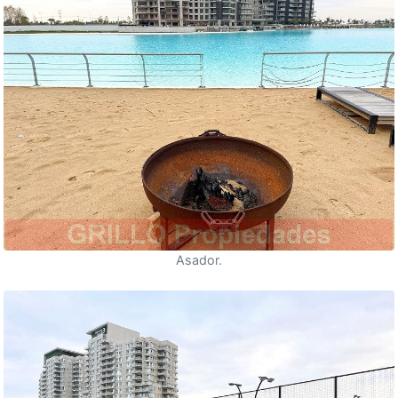
Asador.