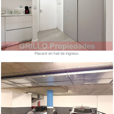
Placard en hall de ingreso.