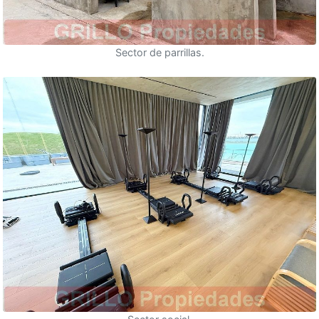
Sector de parrillas.