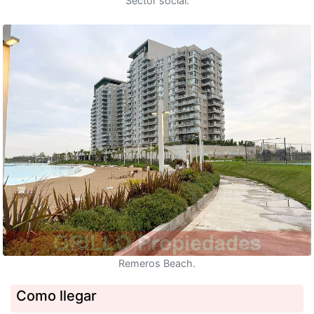
Sector social.
Remeros Beach.
Como llegar