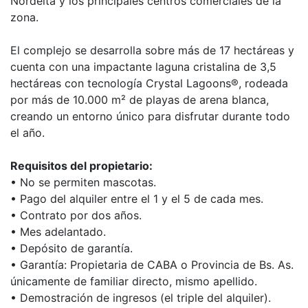
Nordelta y los principales centros comerciales de la
zona.
El complejo se desarrolla sobre más de 17 hectáreas y
cuenta con una impactante laguna cristalina de 3,5
hectáreas con tecnología Crystal Lagoons®, rodeada
por más de 10.000 m² de playas de arena blanca,
creando un entorno único para disfrutar durante todo
el año.
Requisitos del propietario:
• No se permiten mascotas.
• Pago del alquiler entre el 1 y el 5 de cada mes.
• Contrato por dos años.
• Mes adelantado.
• Depósito de garantía.
• Garantía: Propietaria de CABA o Provincia de Bs. As.
únicamente de familiar directo, mismo apellido.
• Demostración de ingresos (el triple del alquiler).