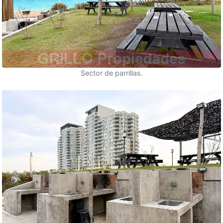
Sector de parrillas.