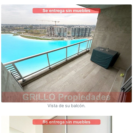
Vista de su balcón.