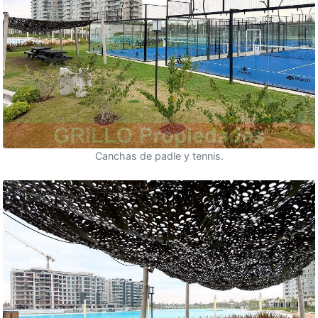
Canchas de padle y tennis.