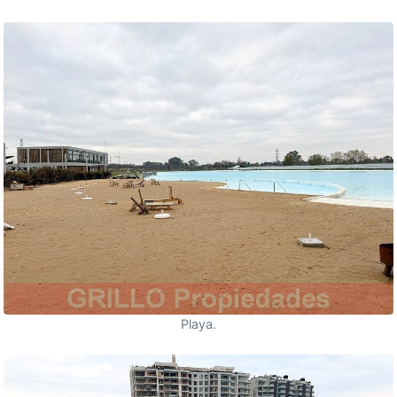
Playa.