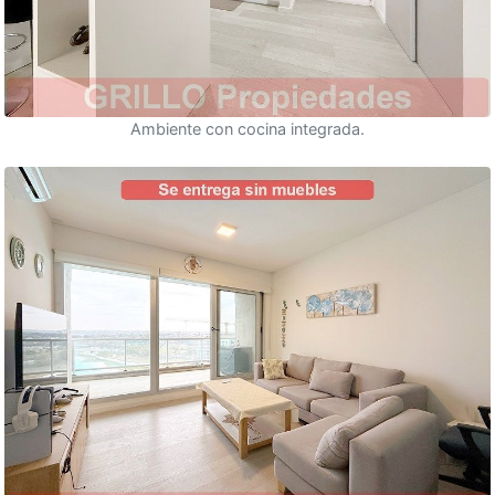
Ambiente con cocina integrada.