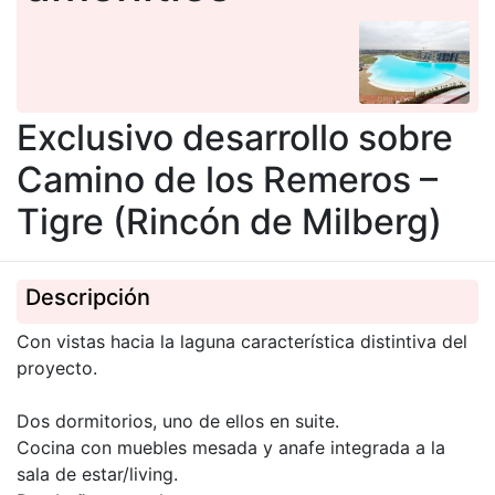
Exclusivo desarrollo sobre
Camino de los Remeros –
Tigre (Rincón de Milberg)
Descripción
Con vistas hacia la laguna característica distintiva del
proyecto.
Dos dormitorios, uno de ellos en suite.
Cocina con muebles mesada y anafe integrada a la
sala de estar/living.